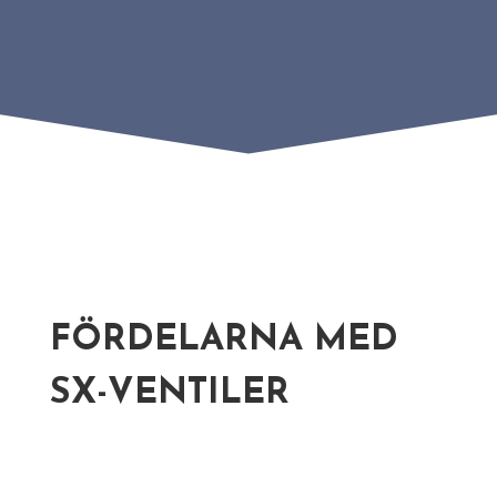
FÖRDELARNA MED
SX-VENTILER