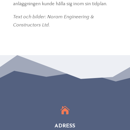
anläggningen kunde hålla sig inom sin tidplan.
Text och bilder: Noram Engineering &
Constructors Ltd.

ADRESS